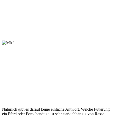
Natürlich gibt es darauf keine einfache Antwort. Welche Fütterung
ein Pferd oder Pony benötigt, ist sehr stark abhängig von Rasse,