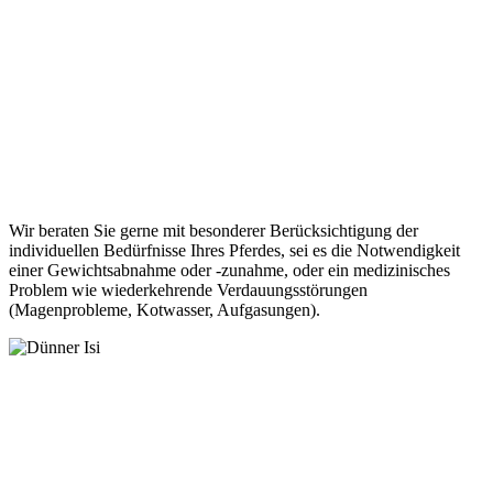
Wir beraten Sie gerne mit besonderer Berücksichtigung der
individuellen Bedürfnisse Ihres Pferdes, sei es die Notwendigkeit
einer Gewichtsabnahme oder -zunahme, oder ein medizinisches
Problem wie wiederkehrende Verdauungsstörungen
(Magenprobleme, Kotwasser, Aufgasungen).