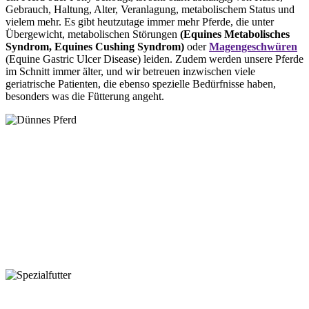
Gebrauch, Haltung, Alter, Veranlagung, metabolischem Status und
vielem mehr. Es gibt heutzutage immer mehr Pferde, die unter
Übergewicht, metabolischen Störungen
(Equines Metabolisches
Syndrom, Equines Cushing Syndrom)
oder
Magengeschwüren
(Equine Gastric Ulcer Disease) leiden. Zudem werden unsere Pferde
im Schnitt immer älter, und wir betreuen inzwischen viele
geriatrische Patienten, die ebenso spezielle Bedürfnisse haben,
besonders was die Fütterung angeht.