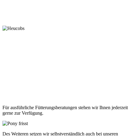
Für ausführliche Fütterungsberatungen stehen wir Ihnen jederzeit
gerne zur Verfügung.
Des Weiteren setzen wir selbstverständlich auch bei unseren